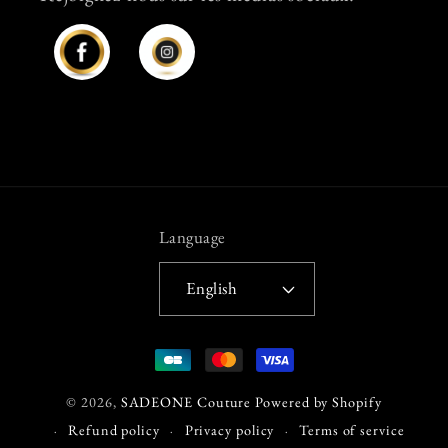
Facebook
Instagram
Language
English
Payment
methods
© 2026,
SADEONE Couture
Powered by Shopify
Refund policy
Privacy policy
Terms of service