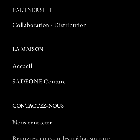
PARTNERSHIP
Collaboration - Distribution
LA MAISON
Accueil
SADEONE Couture
CONTACTEZ-NOUS
Nous contacter
Rejoignez-nous sur les médias sociaux: