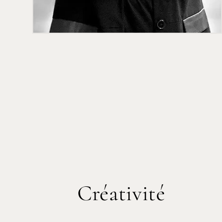
Créativité