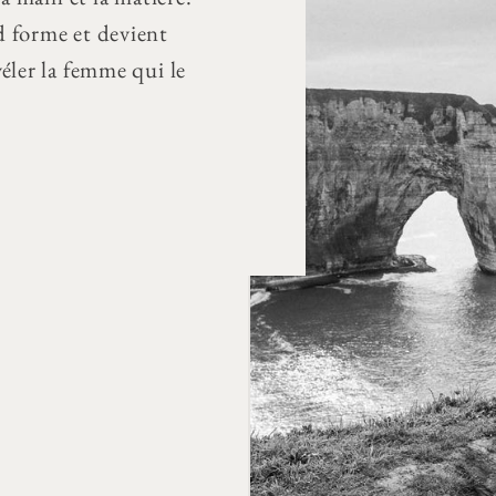
d forme et devient
éler la femme qui le