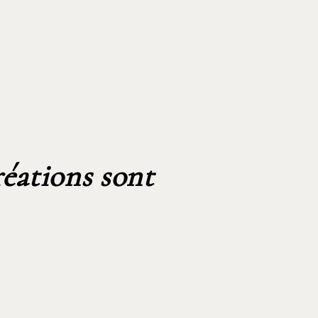
réations sont