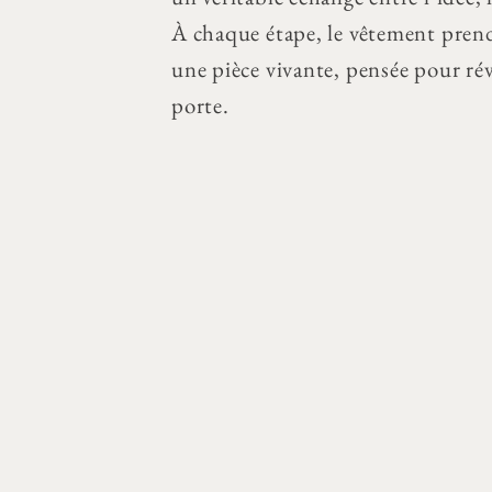
À chaque étape, le vêtement pren
une pièce vivante, pensée pour rév
porte.