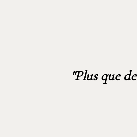
"Plus que de