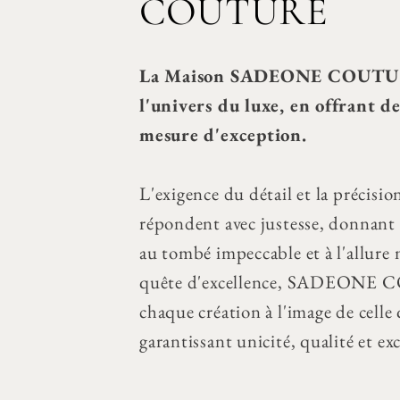
COUTURE
La Maison SADEONE COUTURE
l'univers du luxe, en offrant de
mesure d'exception.
L'exigence du détail et la précisio
répondent avec justesse, donnant 
au tombé impeccable et à l'allure m
quête d'excellence, SADEONE
chaque création à l'image de celle 
garantissant unicité, qualité et ex