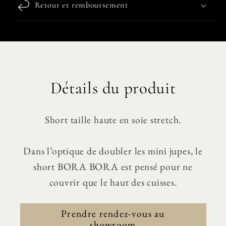
Retour et remboursement
Détails du produit
Short taille haute en soie stretch.
Dans l’optique de doubler les mini jupes, le
short BORA BORA est pensé pour ne
couvrir que le haut des cuisses.
Prendre rendez-vous au
showroom