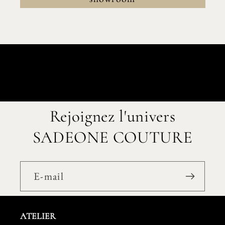
Rejoignez l'univers
SADEONE COUTURE
E-mail
ATELIER