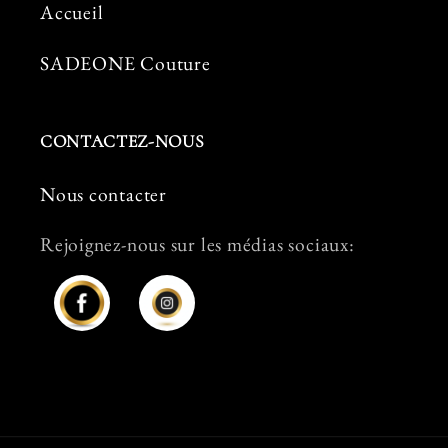
Accueil
SADEONE Couture
CONTACTEZ-NOUS
Nous contacter
Rejoignez-nous sur les médias sociaux:
Facebook
Instagram