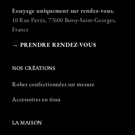
Essayage uniquement sur rendez-vous.
10 Rue Pavée, 77600 Bussy-Saint-Georges,
France
→ PRENDRE RENDEZ-VOUS
NOS CRÉATIONS
Robes confectionnées sur mesure
Accessoires en tissu
LA MAISON